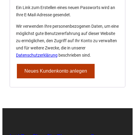
Ein Link zum Erstellen eines neuen Passworts wird an
Ihre E-Mail-Adresse gesendet.
Wir verwenden Ihre personenbezogenen Daten, um eine
möglichst gute Benutzererfahrung auf dieser Website
zu ermöglichen, den Zugriff auf Ihr Konto zu verwalten
und für weitere Zwecke, die in unserer
Datenschutzerklärung
beschrieben sind.
Neues Kundenkonto anlegen