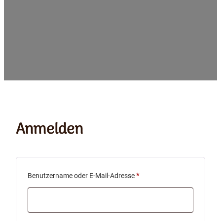
Anmelden
Erforderlich
Benutzername oder E-Mail-Adresse
*