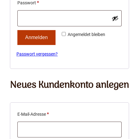
Erforderlich
Passwort
*
Angemeldet bleiben
Anmelden
Passwort vergessen?
Neues Kundenkonto anlegen
Erforderlich
E-Mail-Adresse
*